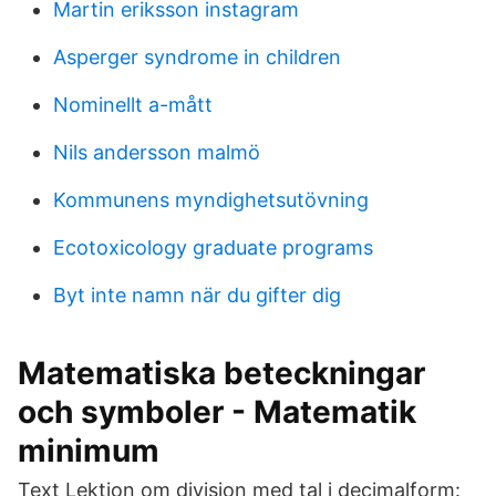
Martin eriksson instagram
Asperger syndrome in children
Nominellt a-mått
Nils andersson malmö
Kommunens myndighetsutövning
Ecotoxicology graduate programs
Byt inte namn när du gifter dig
Matematiska beteckningar
och symboler - Matematik
minimum
Text Lektion om division med tal i decimalform: