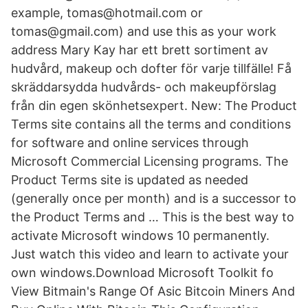
example, tomas@hotmail.com or
tomas@gmail.com) and use this as your work
address Mary Kay har ett brett sortiment av
hudvård, makeup och dofter för varje tillfälle! Få
skräddarsydda hudvårds- och makeupförslag
från din egen skönhetsexpert. New: The Product
Terms site contains all the terms and conditions
for software and online services through
Microsoft Commercial Licensing programs. The
Product Terms site is updated as needed
(generally once per month) and is a successor to
the Product Terms and … This is the best way to
activate Microsoft windows 10 permanently.
Just watch this video and learn to activate your
own windows.Download Microsoft Toolkit fo
View Bitmain's Range Of Asic Bitcoin Miners And